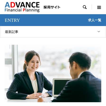

ENTRY
求人一覧
最新記事