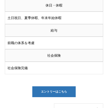
休日・休暇
土日祝日、夏季休暇、年末年始休暇
給与
前職の体系を考慮
社会保険
社会保険完備
エントリーはこちら