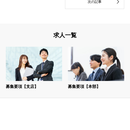
求人一覧
募集要項【支店】
募集要項【本部】