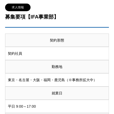
求人情報
募集要項【IFA事業部】
契約形態
契約社員
勤務地
東京・名古屋・大阪・福岡・鹿児島（※事務所拡大中）
就業日
平日 9:00～17:00