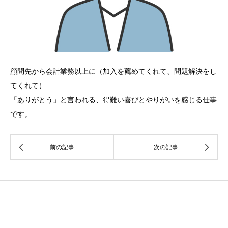
顧問先から会計業務以上に（加入を薦めてくれて、問題解決をし
てくれて）
「ありがとう」と言われる、得難い喜びとやりがいを感じる仕事
です。